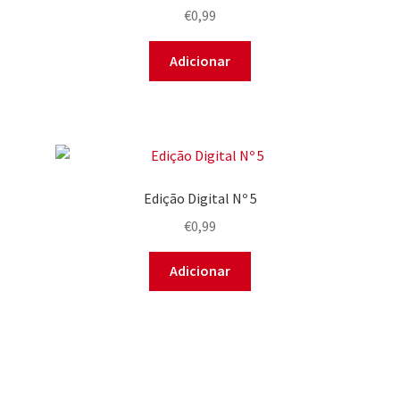
€
0,99
Adicionar
Edição Digital Nº 5
€
0,99
Adicionar