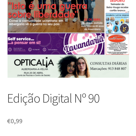
Edição Digital Nº 90
€
0,99