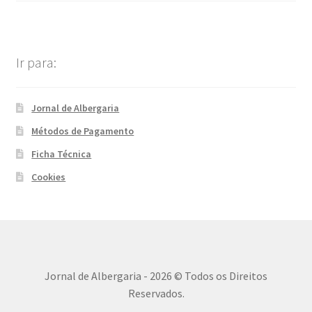
Ir para:
Jornal de Albergaria
Métodos de Pagamento
Ficha Técnica
Cookies
Jornal de Albergaria - 2026 © Todos os Direitos
Reservados.