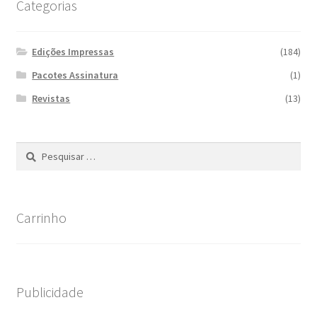
Categorias
Edições Impressas
(184)
Pacotes Assinatura
(1)
Revistas
(13)
Pesquisar
por:
Carrinho
Publicidade