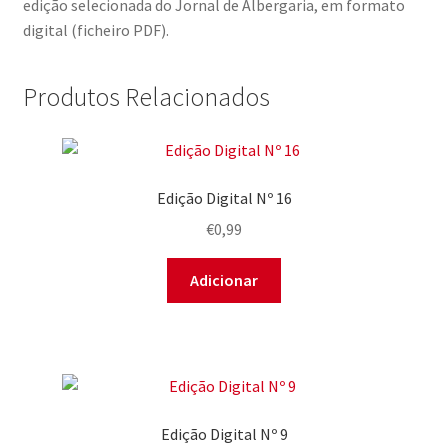
edição selecionada do Jornal de Albergaria, em formato
digital (ficheiro PDF).
Produtos Relacionados
Edição Digital Nº 16
€
0,99
Adicionar
Edição Digital Nº 9