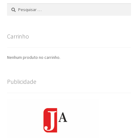
Pesquisar
por:
Carrinho
Nenhum produto no carrinho.
Publicidade