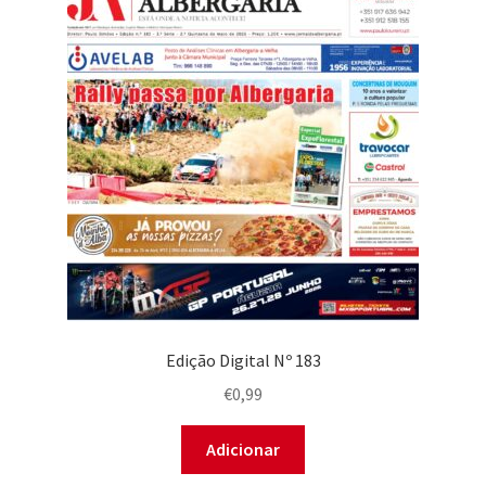
Edição Digital Nº 183
€
0,99
Adicionar