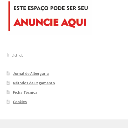
Ir para:
Jornal de Albergaria
Métodos de Pagamento
Ficha Técnica
Cookies