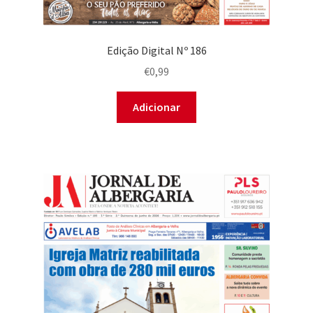
Edição Digital Nº 186
€
0,99
Adicionar