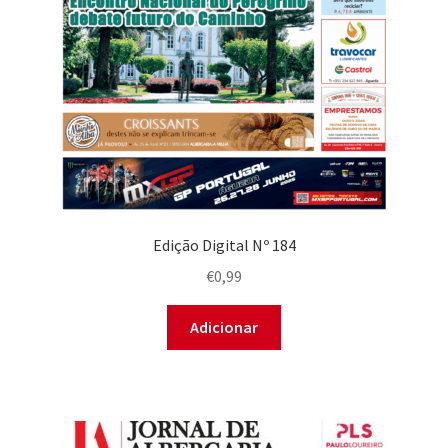
Edição Digital Nº 184
€
0,99
Adicionar