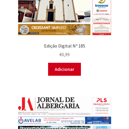
Edição Digital Nº 185
€
0,99
Adicionar