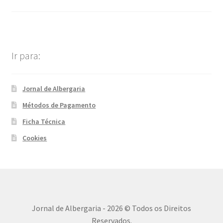
Ir para:
Jornal de Albergaria
Métodos de Pagamento
Ficha Técnica
Cookies
Jornal de Albergaria - 2026 © Todos os Direitos
Reservados.