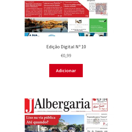
Edição Digital Nº 10
€
0,99
Adicionar