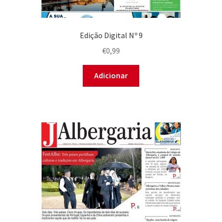
Edição Digital Nº 9
€
0,99
Adicionar