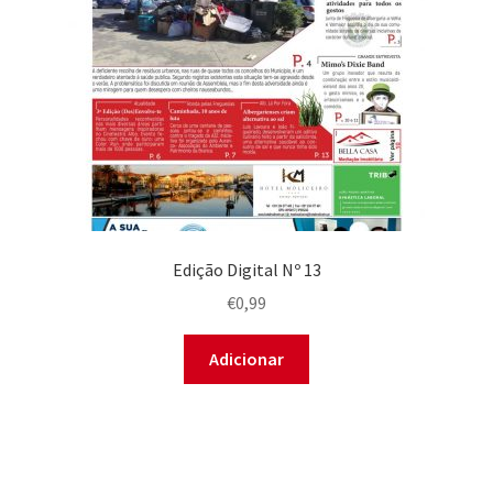
Edição Digital Nº 13
€
0,99
Adicionar