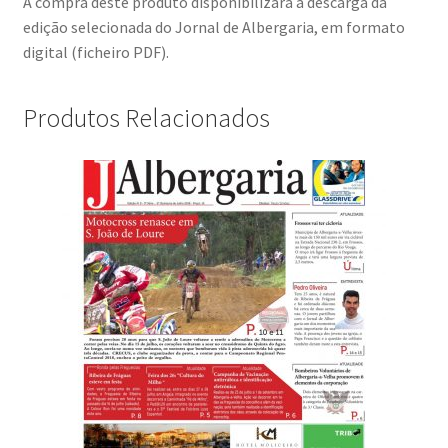
A compra deste produto disponibilizará a descarga da
edição selecionada do Jornal de Albergaria, em formato
digital (ficheiro PDF).
Produtos Relacionados