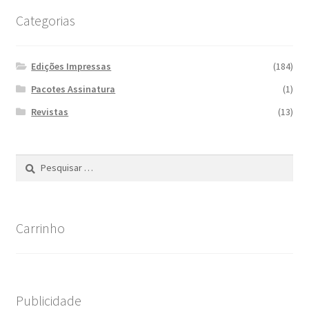
Categorias
Edições Impressas
(184)
Pacotes Assinatura
(1)
Revistas
(13)
Pesquisar
por:
Carrinho
Publicidade