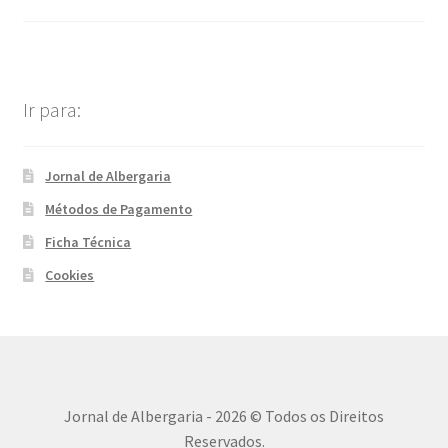
Ir para:
Jornal de Albergaria
Métodos de Pagamento
Ficha Técnica
Cookies
Jornal de Albergaria - 2026 © Todos os Direitos
Reservados.