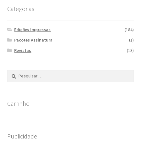
Categorias
Edições Impressas
(184)
Pacotes Assinatura
(1)
Revistas
(13)
Pesquisar
por:
Carrinho
Publicidade