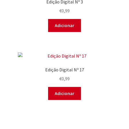
Edição Digital Nº 3
€
0,99
Adicionar
Edição Digital Nº 17
€
0,99
Adicionar