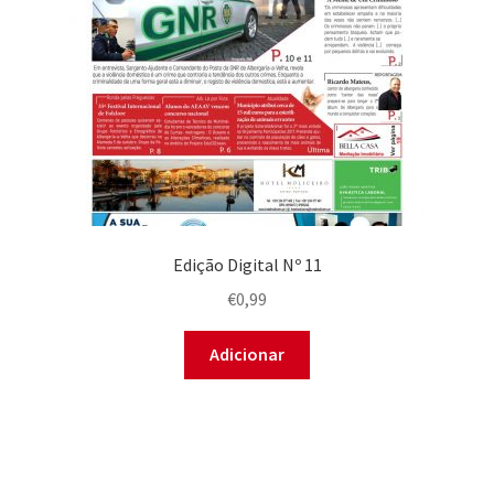
Edição Digital Nº 11
€
0,99
Adicionar