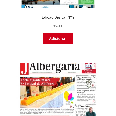
Edição Digital Nº 9
€
0,99
Adicionar