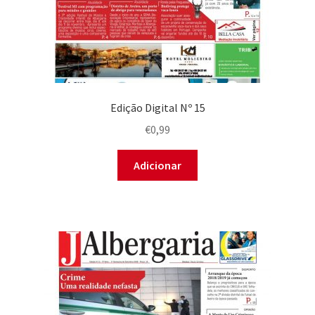
Edição Digital Nº 15
€
0,99
Adicionar