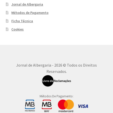
Jornal de Albergaria
Métodos de Pagamento
Ficha Técnica
Cookies
Jornal de Albergaria - 2026 © Todos os Direitos
Reservados.
Métodos De Pagamento: