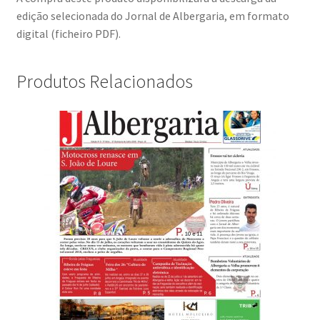
edição selecionada do Jornal de Albergaria, em formato
digital (ficheiro PDF).
Produtos Relacionados