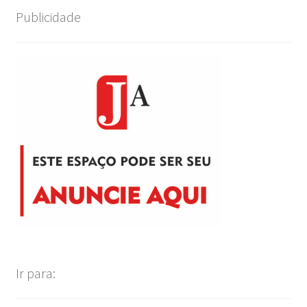
Publicidade
Ir para: