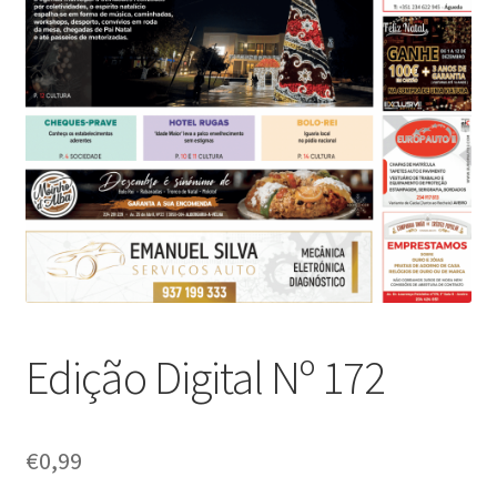
Edição Digital Nº 172
€
0,99