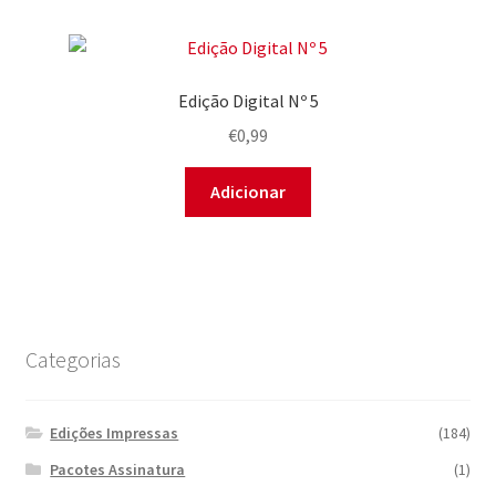
Edição Digital Nº 5
€
0,99
Adicionar
Categorias
Edições Impressas
(184)
Pacotes Assinatura
(1)