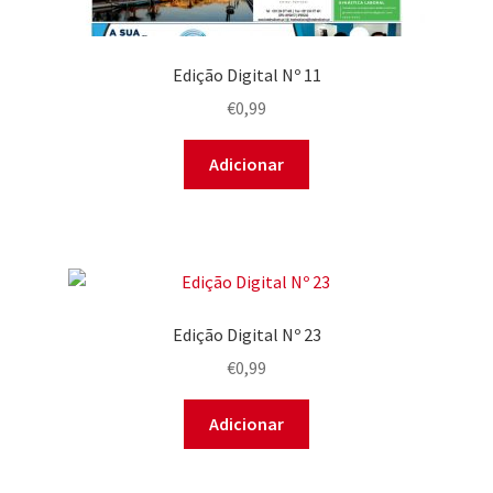
Edição Digital Nº 11
€
0,99
Adicionar
Edição Digital Nº 23
€
0,99
Adicionar