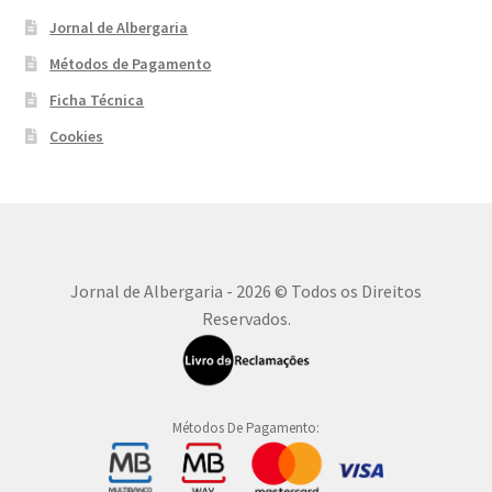
Jornal de Albergaria
Métodos de Pagamento
Ficha Técnica
Cookies
Jornal de Albergaria - 2026 © Todos os Direitos
Reservados.
Métodos De Pagamento: