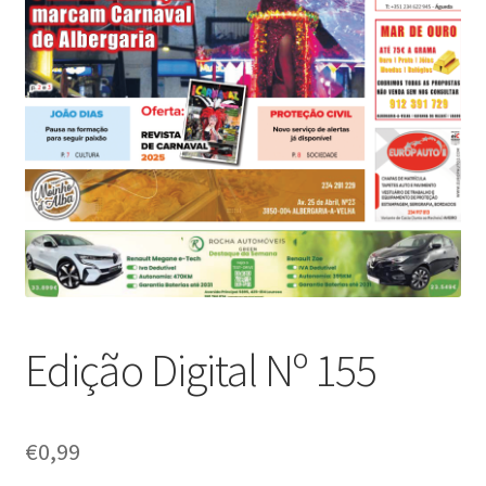
Edição Digital Nº 155
€
0,99