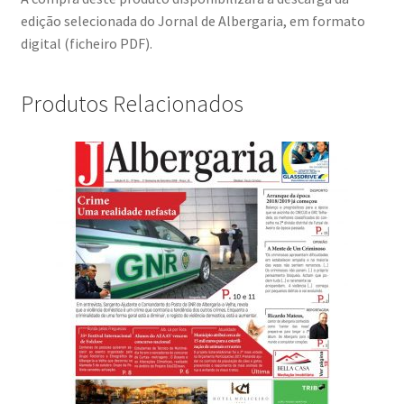
edição selecionada do Jornal de Albergaria, em formato
digital (ficheiro PDF).
Produtos Relacionados