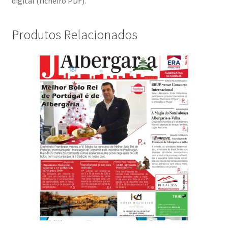
digital (ficheiro PDF).
Produtos Relacionados