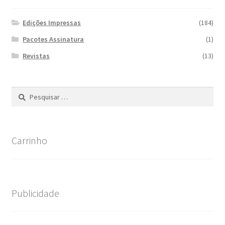
Edições Impressas
(184)
Pacotes Assinatura
(1)
Revistas
(13)
Pesquisar
por:
Carrinho
Publicidade