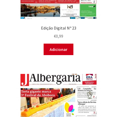
Edição Digital Nº 23
€
0,99
Adicionar