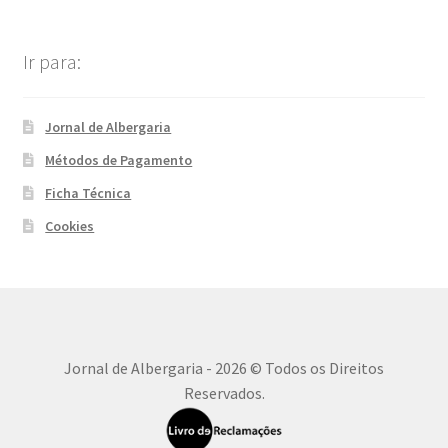
Ir para:
Jornal de Albergaria
Métodos de Pagamento
Ficha Técnica
Cookies
Jornal de Albergaria - 2026 © Todos os Direitos
Reservados.