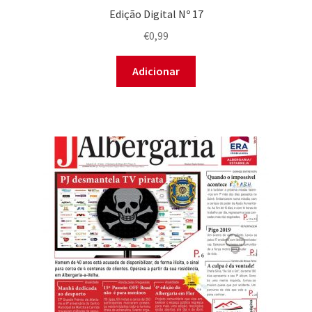
Edição Digital Nº 17
€
0,99
Adicionar