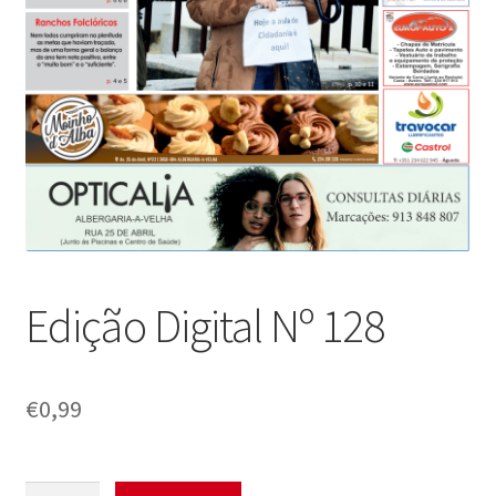
Edição Digital Nº 128
€
0,99
Quantidade