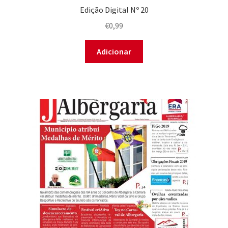
Edição Digital Nº 20
€
0,99
Adicionar