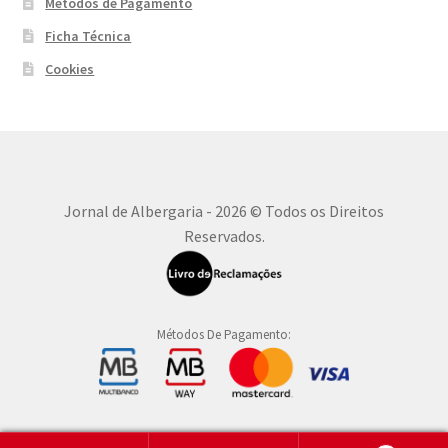
Métodos de Pagamento
Ficha Técnica
Cookies
Jornal de Albergaria - 2026 © Todos os Direitos
Reservados.
Métodos De Pagamento: