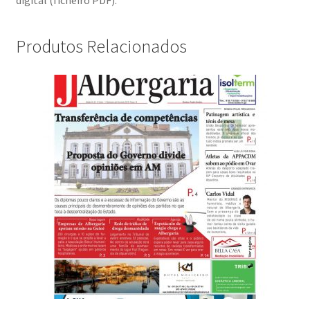
Produtos Relacionados