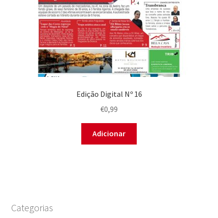
Edição Digital Nº 16
€
0,99
Adicionar
Categorias