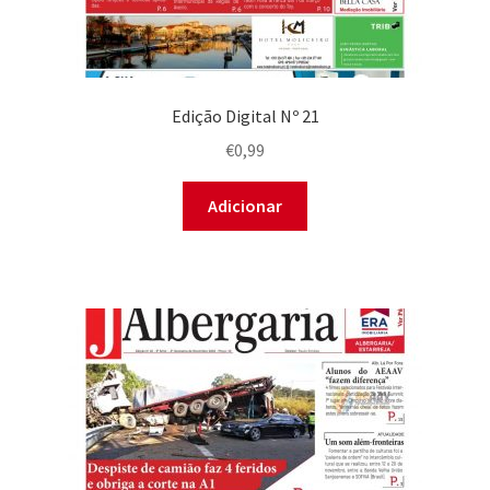
Edição Digital Nº 21
€
0,99
Adicionar