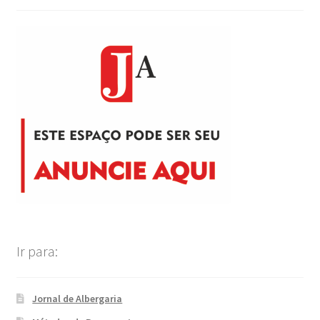
Ir para:
Jornal de Albergaria