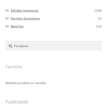
Edições Impressas
(184)
Pacotes Assinatura
(1)
Revistas
(13)
Pesquisar
por:
Carrinho
Nenhum produto no carrinho.
Publicidade