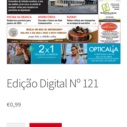
Edição Digital Nº 121
€
0,99
Quantidade