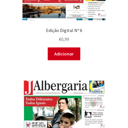
Edição Digital Nº 6
€
0,99
Adicionar