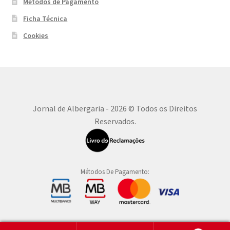
Métodos de Pagamento
Ficha Técnica
Cookies
Jornal de Albergaria - 2026 © Todos os Direitos
Reservados.
Métodos De Pagamento: