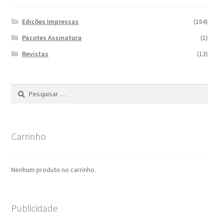
Edições Impressas
(184)
Pacotes Assinatura
(1)
Revistas
(13)
Pesquisar
por:
Carrinho
Nenhum produto no carrinho.
Publicidade