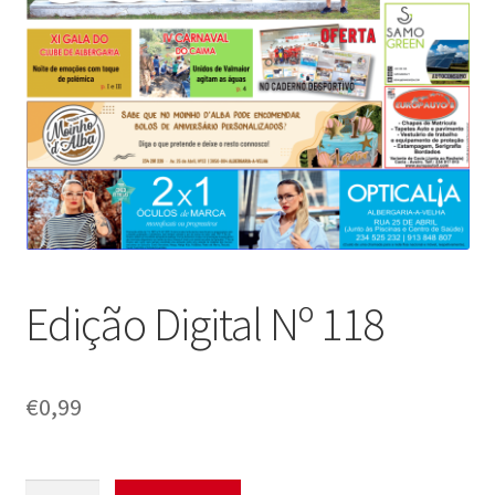
Edição Digital Nº 118
€
0,99
Quantidade