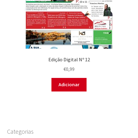
Edição Digital Nº 12
€
0,99
Adicionar
Categorias