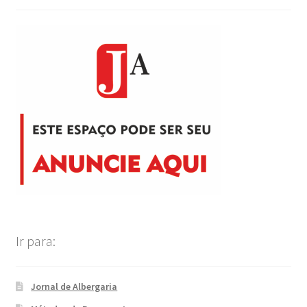
Ir para:
Jornal de Albergaria