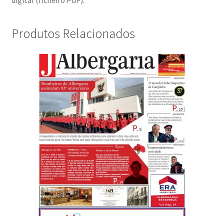
Produtos Relacionados