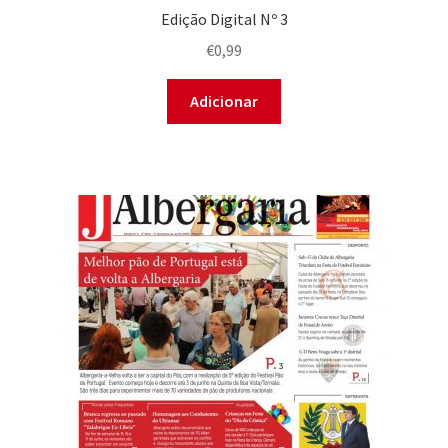
Edição Digital Nº 3
€
0,99
Adicionar