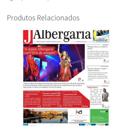
Produtos Relacionados