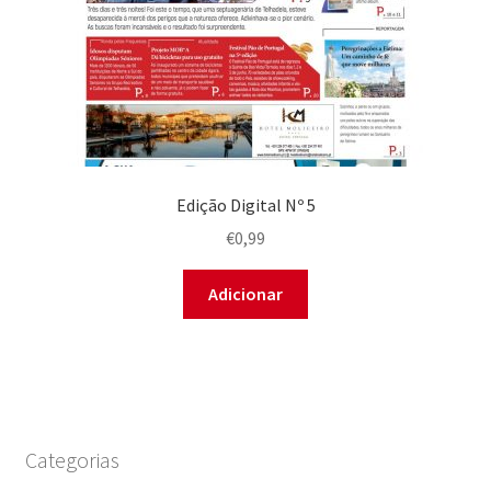
Edição Digital Nº 5
€
0,99
Adicionar
Categorias