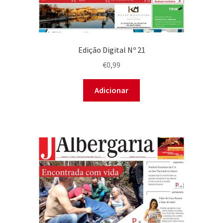
Edição Digital Nº 21
€
0,99
Adicionar