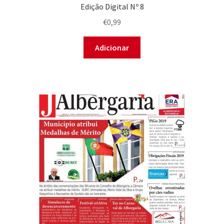
Edição Digital Nº 8
€
0,99
Adicionar