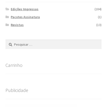
Edições Impressas
(184)
Pacotes Assinatura
(1)
Revistas
(13)
Pesquisar
por:
Carrinho
Publicidade