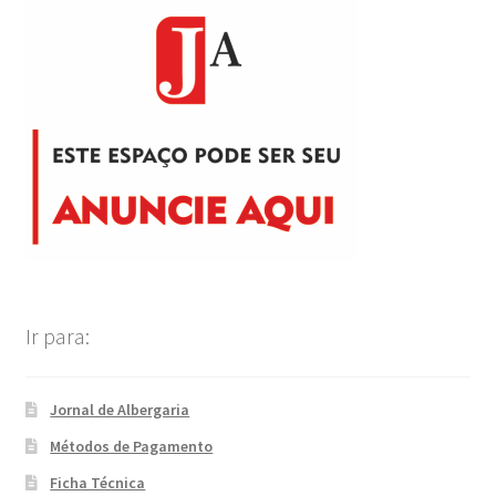
Ir para:
Jornal de Albergaria
Métodos de Pagamento
Ficha Técnica