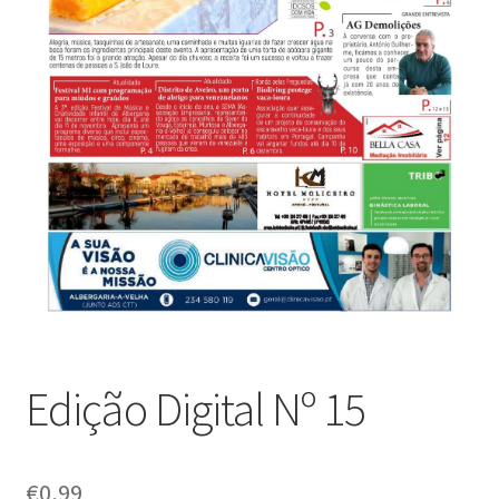
Edição Digital Nº 15
€
0,99