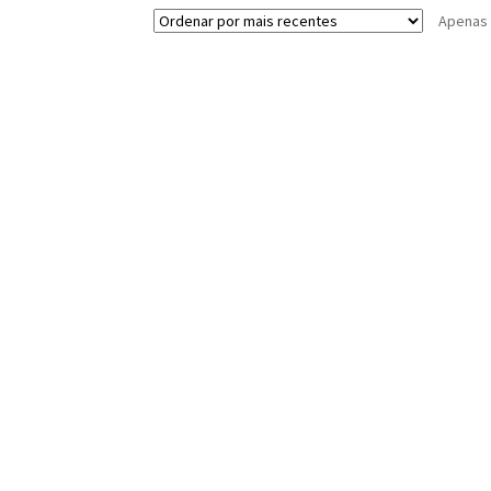
Apenas 