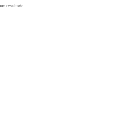
um resultado