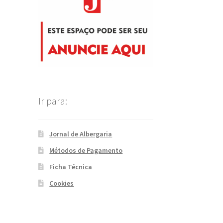
Ir para:
Jornal de Albergaria
Métodos de Pagamento
Ficha Técnica
Cookies