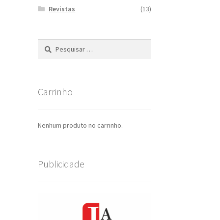
Revistas
(13)
Pesquisar
por:
Carrinho
Nenhum produto no carrinho.
Publicidade