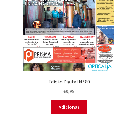
Edição Digital Nº 80
€
0,99
Adicionar