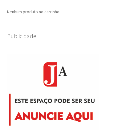
Nenhum produto no carrinho.
Publicidade