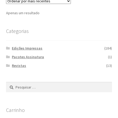
Apenas um resultado
Categorias
Edições Impressas
(184)
Pacotes Assinatura
(1)
Revistas
(13)
Pesquisar
por:
Carrinho