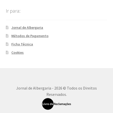
Ir para:
Jornal de Albergaria
Métodos de Pagamento
Ficha Técnica
Cookies
Jornal de Albergaria - 2026 © Todos os Direitos
Reservados.