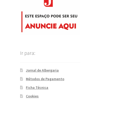
Ir para:
Jornal de Albergaria
Métodos de Pagamento
Ficha Técnica
Cookies