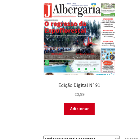
Edição Digital Nº 91
€
0,99
Adicionar