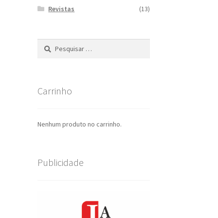
Revistas
(13)
Pesquisar
por:
Carrinho
Nenhum produto no carrinho.
Publicidade