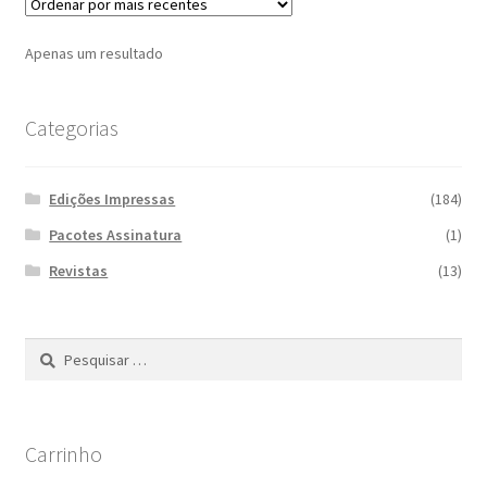
Apenas um resultado
Categorias
Edições Impressas
(184)
Pacotes Assinatura
(1)
Revistas
(13)
Pesquisar
por:
Carrinho