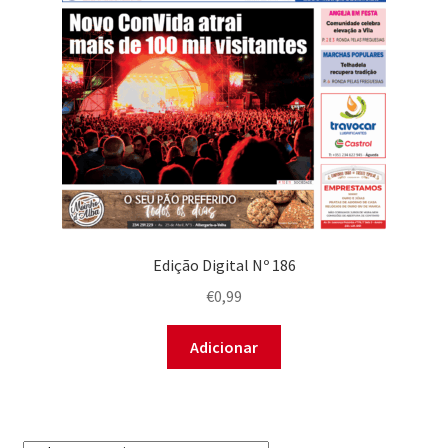
Edição Digital Nº 186
€
0,99
Adicionar