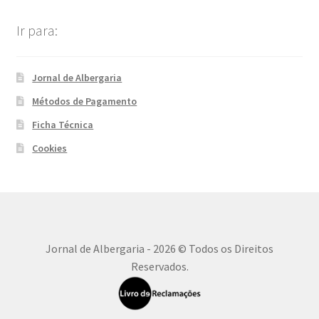
Ir para:
Jornal de Albergaria
Métodos de Pagamento
Ficha Técnica
Cookies
Jornal de Albergaria - 2026 © Todos os Direitos
Reservados.