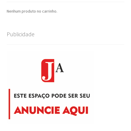
Nenhum produto no carrinho.
Publicidade