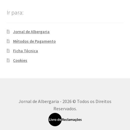
Ir para:
Jornal de Albergaria
Métodos de Pagamento
Ficha Técnica
Cookies
Jornal de Albergaria - 2026 © Todos os Direitos
Reservados.