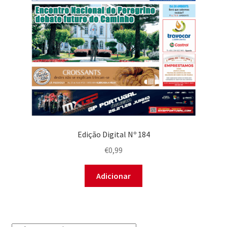
Edição Digital Nº 184
€
0,99
Adicionar