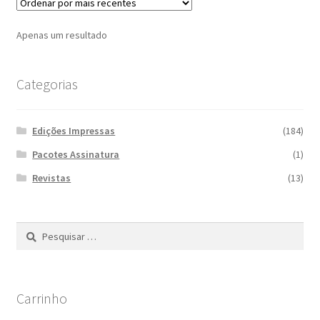
Apenas um resultado
Categorias
Edições Impressas
(184)
Pacotes Assinatura
(1)
Revistas
(13)
Pesquisar
por:
Carrinho