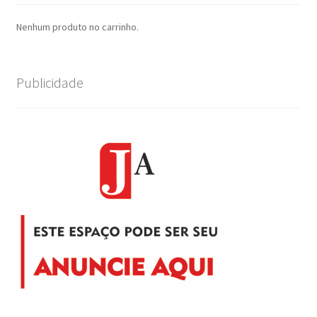
Nenhum produto no carrinho.
Publicidade