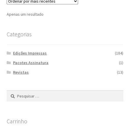
Apenas um resultado
Categorias
Edições Impressas
(184)
Pacotes Assinatura
(1)
Revistas
(13)
Pesquisar
por:
Carrinho