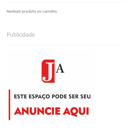
Nenhum produto no carrinho.
Publicidade