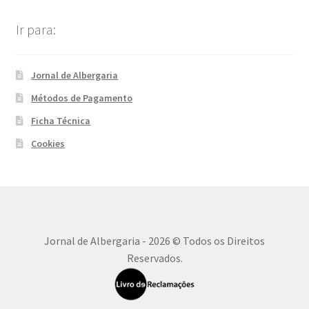
Ir para:
Jornal de Albergaria
Métodos de Pagamento
Ficha Técnica
Cookies
Jornal de Albergaria - 2026 © Todos os Direitos
Reservados.