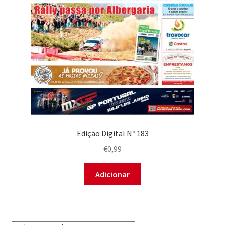
Edição Digital Nº 183
€
0,99
Adicionar