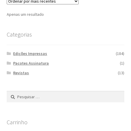
Apenas um resultado
Categorias
Edições Impressas
(184)
Pacotes Assinatura
(1)
Revistas
(13)
Pesquisar
por:
Carrinho