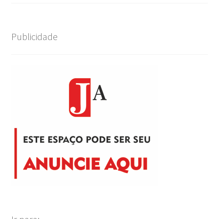
Publicidade