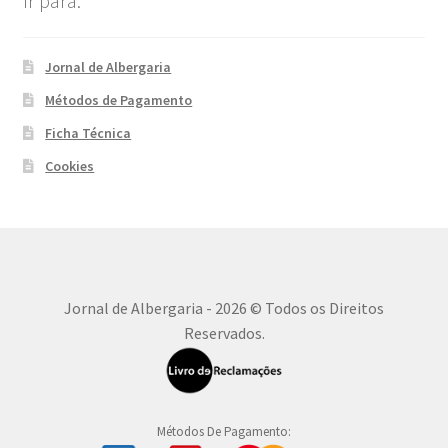
Ir para:
Jornal de Albergaria
Métodos de Pagamento
Ficha Técnica
Cookies
Jornal de Albergaria - 2026 © Todos os Direitos
Reservados.
Métodos De Pagamento: