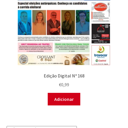
Edição Digital Nº 168
€
0,99
Adicionar