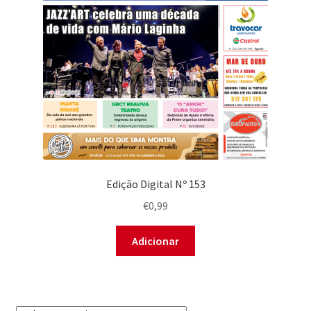
Edição Digital Nº 153
€
0,99
Adicionar