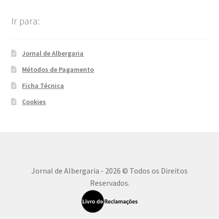
Ir para:
Jornal de Albergaria
Métodos de Pagamento
Ficha Técnica
Cookies
Jornal de Albergaria - 2026 © Todos os Direitos
Reservados.