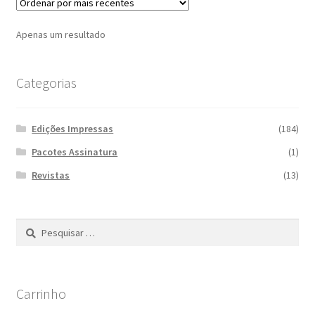
Apenas um resultado
Categorias
Edições Impressas
(184)
Pacotes Assinatura
(1)
Revistas
(13)
Pesquisar
por:
Carrinho