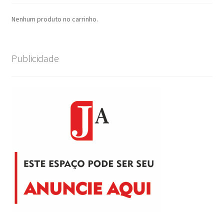
Nenhum produto no carrinho.
Publicidade