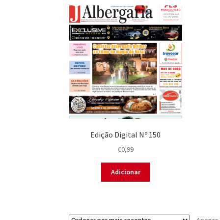
Edição Digital Nº 150
€
0,99
Adicionar