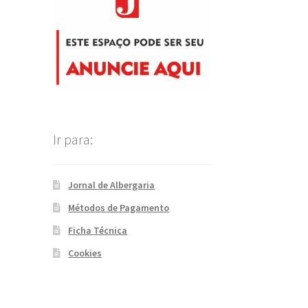
Ir para:
Jornal de Albergaria
Métodos de Pagamento
Ficha Técnica
Cookies