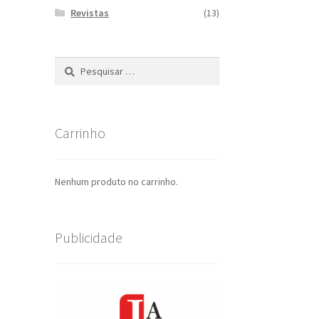
Revistas
(13)
Pesquisar
por:
Carrinho
Nenhum produto no carrinho.
Publicidade