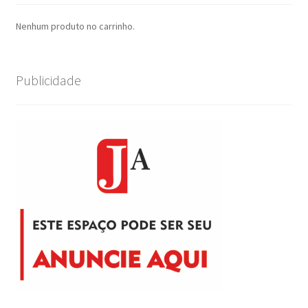
Nenhum produto no carrinho.
Publicidade