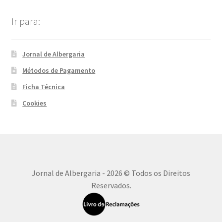
Ir para:
Jornal de Albergaria
Métodos de Pagamento
Ficha Técnica
Cookies
Jornal de Albergaria - 2026 © Todos os Direitos
Reservados.