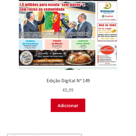
Edição Digital Nº 149
€
0,99
Adicionar