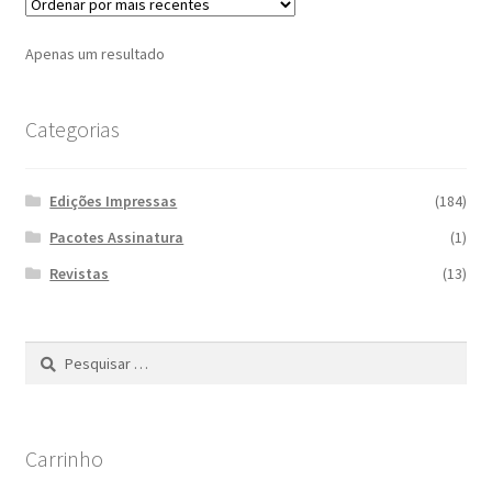
Apenas um resultado
Categorias
Edições Impressas
(184)
Pacotes Assinatura
(1)
Revistas
(13)
Pesquisar
por:
Carrinho