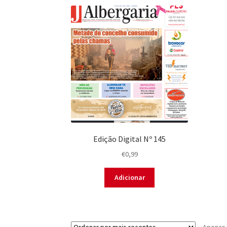
Edição Digital Nº 145
€
0,99
Adicionar