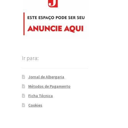
Ir para:
Jornal de Albergaria
Métodos de Pagamento
Ficha Técnica
Cookies