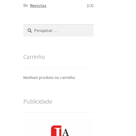
Revistas
(13)
Pesquisar
por:
Carrinho
Nenhum produto no carrinho.
Publicidade