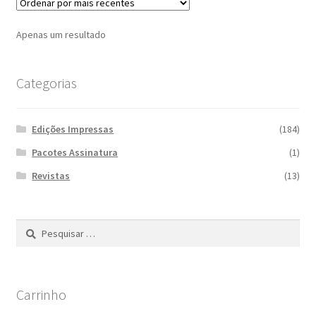
Apenas um resultado
Categorias
Edições Impressas
(184)
Pacotes Assinatura
(1)
Revistas
(13)
Pesquisar
por:
Carrinho