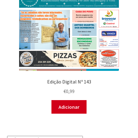
Edição Digital Nº 143
€
0,99
Adicionar