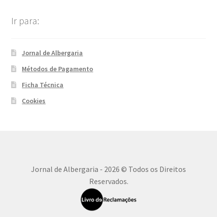
Ir para:
Jornal de Albergaria
Métodos de Pagamento
Ficha Técnica
Cookies
Jornal de Albergaria - 2026 © Todos os Direitos
Reservados.