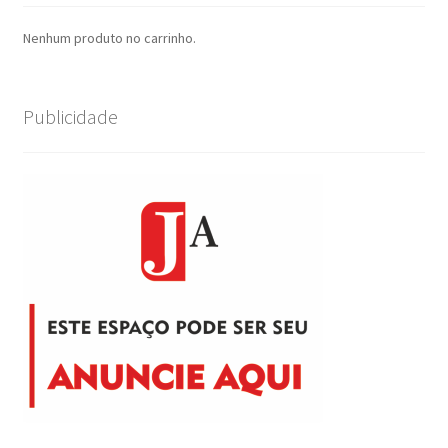
Nenhum produto no carrinho.
Publicidade