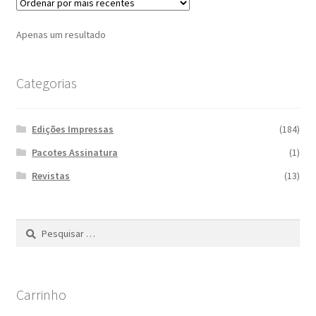
Apenas um resultado
Categorias
Edições Impressas
(184)
Pacotes Assinatura
(1)
Revistas
(13)
Pesquisar
por:
Carrinho