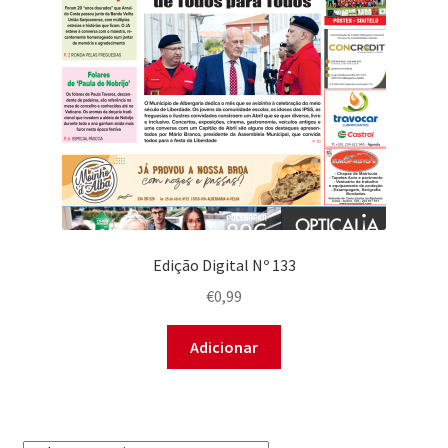
Edição Digital Nº 133
€
0,99
Adicionar