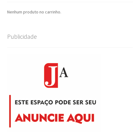
Nenhum produto no carrinho.
Publicidade