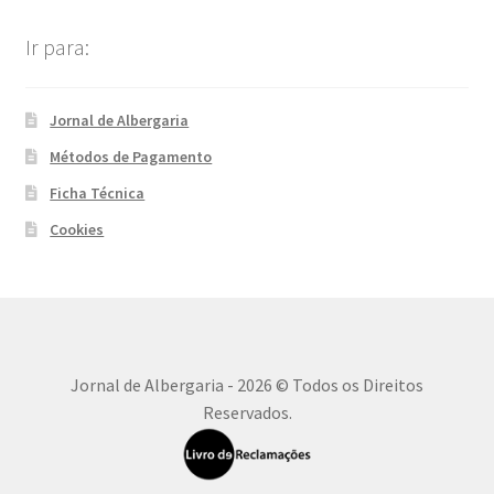
Ir para:
Jornal de Albergaria
Métodos de Pagamento
Ficha Técnica
Cookies
Jornal de Albergaria - 2026 © Todos os Direitos
Reservados.