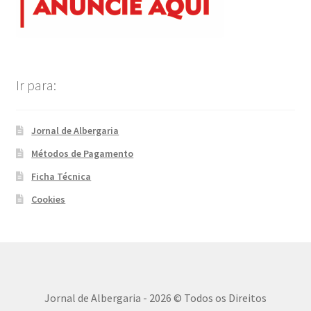
Ir para:
Jornal de Albergaria
Métodos de Pagamento
Ficha Técnica
Cookies
Jornal de Albergaria - 2026 © Todos os Direitos