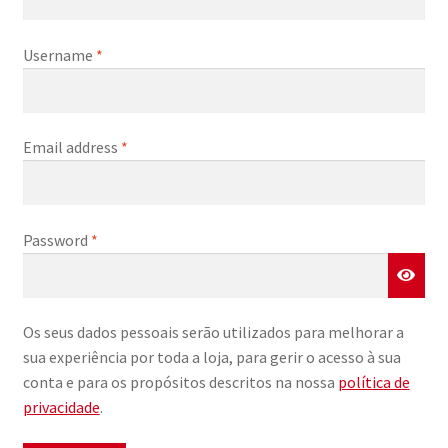
Username
*
Email address
*
Password
*
Os seus dados pessoais serão utilizados para melhorar a
sua experiência por toda a loja, para gerir o acesso à sua
conta e para os propósitos descritos na nossa
política de
privacidade
.