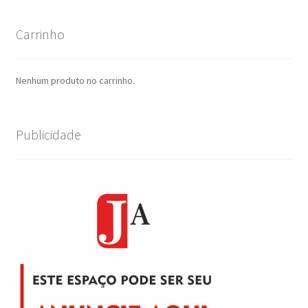
Carrinho
Nenhum produto no carrinho.
Publicidade