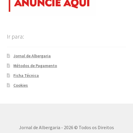
Ir para:
Jornal de Albergaria
Métodos de Pagamento
Ficha Técnica
Cookies
Jornal de Albergaria - 2026 © Todos os Direitos