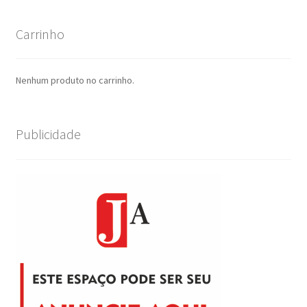
Carrinho
Nenhum produto no carrinho.
Publicidade