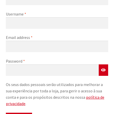
Username
*
Email address
*
Password
*
Os seus dados pessoais serão utilizados para melhorar a
sua experiência por toda a loja, para gerir o acesso à sua
conta e para os propósitos descritos na nossa
política de
privacidade
.