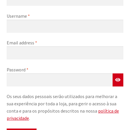
Username
*
Email address
*
Password
*
Os seus dados pessoais serão utilizados para melhorar a
sua experiência por toda a loja, para gerir o acesso à sua
conta e para os propósitos descritos na nossa
política de
privacidade
.