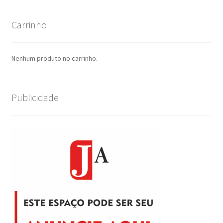
Carrinho
Nenhum produto no carrinho.
Publicidade