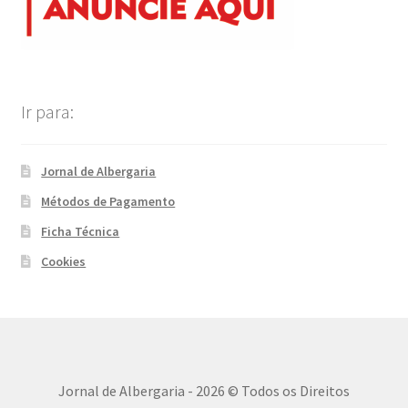
Ir para:
Jornal de Albergaria
Métodos de Pagamento
Ficha Técnica
Cookies
Jornal de Albergaria - 2026 © Todos os Direitos